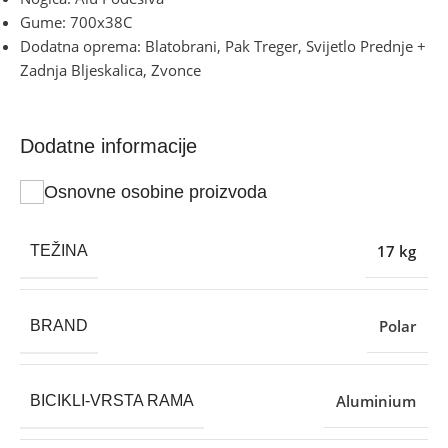
Gume: 700x38C
Dodatna oprema: Blatobrani, Pak Treger, Svijetlo Prednje +
Zadnja Bljeskalica, Zvonce
Dodatne informacije
Osnovne osobine proizvoda
17 kg
TEŽINA
Polar
BRAND
Aluminium
BICIKLI-VRSTA RAMA