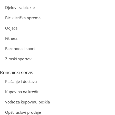
Djelovi za bicikle
Biciklistička oprema
Odjeća
Fitness
Razonoda i sport
Zimski sportovi
Korisnički servis
Plaćanje i dostava
Kupovina na kredit
Vodič za kupovinu bicikla
Opšti uslovi prodaje