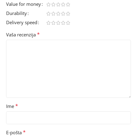
Value for money
Durability
Delivery speed
*
Vaša recenzija
*
Ime
*
E-pošta