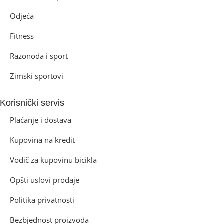
Odjeća
Fitness
Razonoda i sport
Zimski sportovi
Korisnički servis
Plaćanje i dostava
Kupovina na kredit
Vodič za kupovinu bicikla
Opšti uslovi prodaje
Politika privatnosti
Bezbjednost proizvoda