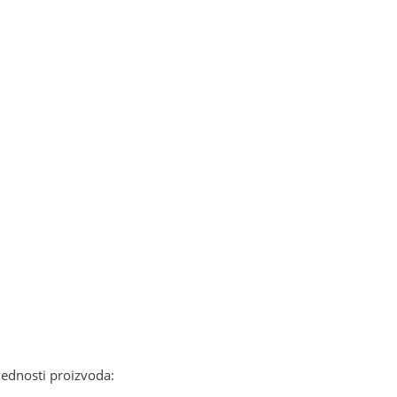
ednosti proizvoda: