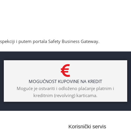
nspekciji i putem portala Safety Business Gateway.
MOGUĆNOST KUPOVINE NA KREDIT
Moguće je ostvariti i odloženo plaćanje platnim i
kreditnim (revolving) karticama.
Korisnički servis