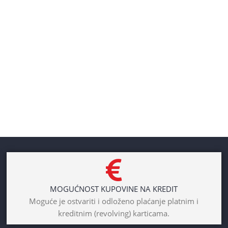
MOGUĆNOST KUPOVINE NA KREDIT
Moguće je ostvariti i odloženo plaćanje platnim i
kreditnim (revolving) karticama.