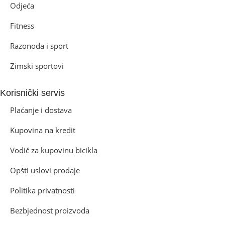
Odjeća
Fitness
Razonoda i sport
Zimski sportovi
Korisnički servis
Plaćanje i dostava
Kupovina na kredit
Vodič za kupovinu bicikla
Opšti uslovi prodaje
Politika privatnosti
Bezbjednost proizvoda