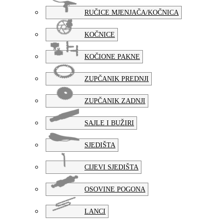
RUČICE MJENJAČA/KOČNICA
KOČNICE
KOČIONE PAKNE
ZUPČANIK PREDNJI
ZUPČANIK ZADNJI
SAJLE I BUŽIRI
SJEDIŠTA
CIJEVI SJEDIŠTA
OSOVINE POGONA
LANCI