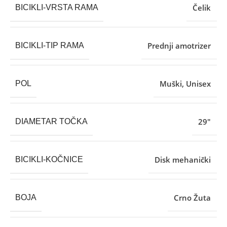
Čelik
BICIKLI-VRSTA RAMA
Prednji amotrizer
BICIKLI-TIP RAMA
Muški
,
Unisex
POL
29″
DIAMETAR TOČKA
Disk mehanički
BICIKLI-KOČNICE
Crno Žuta
BOJA