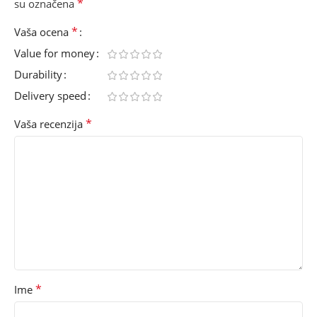
*
su označena
*
Vaša ocena
Value for money
Durability
Delivery speed
*
Vaša recenzija
*
Ime