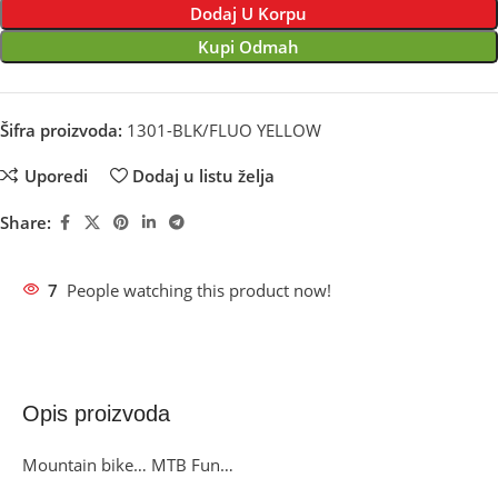
Dodaj U Korpu
Kupi Odmah
Šifra proizvoda:
1301-BLK/FLUO YELLOW
Uporedi
Dodaj u listu želja
Share:
7
People watching this product now!
Opis proizvoda
Mountain bike… MTB Fun…