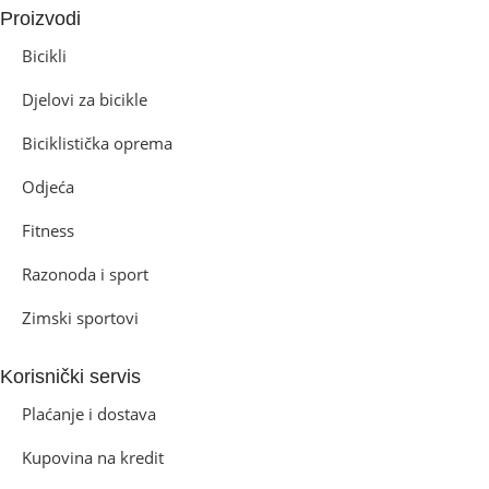
Proizvodi
Bicikli
Djelovi za bicikle
Biciklistička oprema
Odjeća
Fitness
Razonoda i sport
Zimski sportovi
Korisnički servis
Plaćanje i dostava
Kupovina na kredit