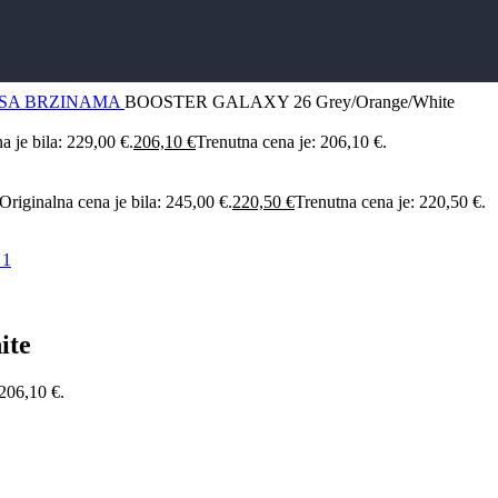
I SA BRZINAMA
BOOSTER GALAXY 26 Grey/Orange/White
a je bila: 229,00 €.
206,10
€
Trenutna cena je: 206,10 €.
Originalna cena je bila: 245,00 €.
220,50
€
Trenutna cena je: 220,50 €.
ite
 206,10 €.