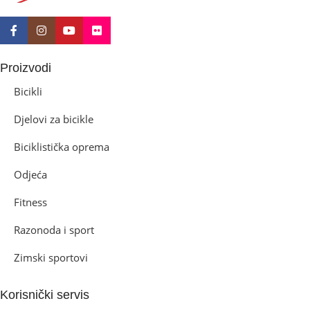
Proizvodi
Bicikli
Djelovi za bicikle
Biciklistička oprema
Odjeća
Fitness
Razonoda i sport
Zimski sportovi
Korisnički servis