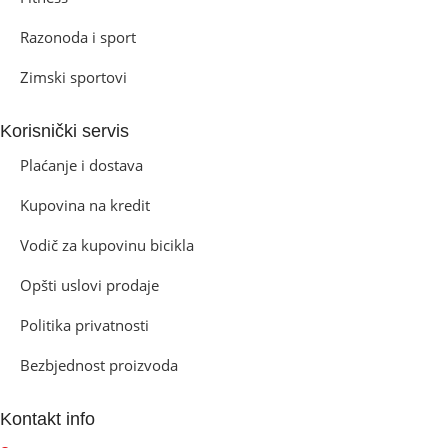
Razonoda i sport
Zimski sportovi
Korisnički servis
Plaćanje i dostava
Kupovina na kredit
Vodič za kupovinu bicikla
Opšti uslovi prodaje
Politika privatnosti
Bezbjednost proizvoda
Kontakt info