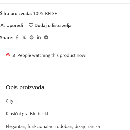
Šifra proizvoda:
1095-BEIGE
Uporedi
Dodaj u listu želja
Share:
3
People watching this product now!
Opis proizvoda
City…
Klasični gradski bicikl.
Elegantan, funkcionalan i udoban, dizajniran za