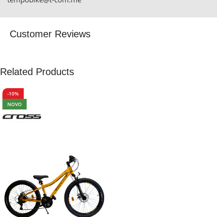
Customer Reviews
Related Products
-10%
NOVO