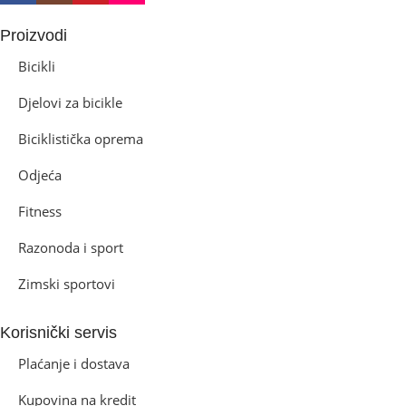
Proizvodi
Bicikli
Djelovi za bicikle
Biciklistička oprema
Odjeća
Fitness
Razonoda i sport
Zimski sportovi
Korisnički servis
Plaćanje i dostava
Kupovina na kredit