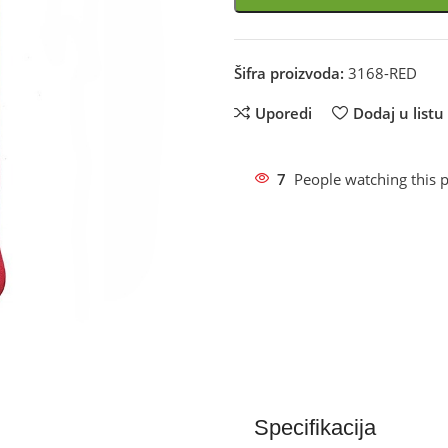
Šifra proizvoda:
3168-RED
Uporedi
Dodaj u listu 
7
People watching this 
Specifikacija