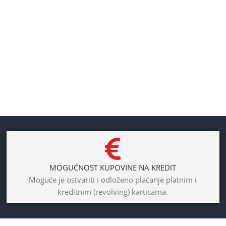
MOGUĆNOST KUPOVINE NA KREDIT
Moguće je ostvariti i odloženo plaćanje platnim i
kreditnim (revolving) karticama.