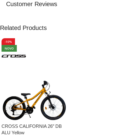
Customer Reviews
Related Products
-10%
NOVO
CROSS CALIFORNIA 26″ DB
ALU Yellow