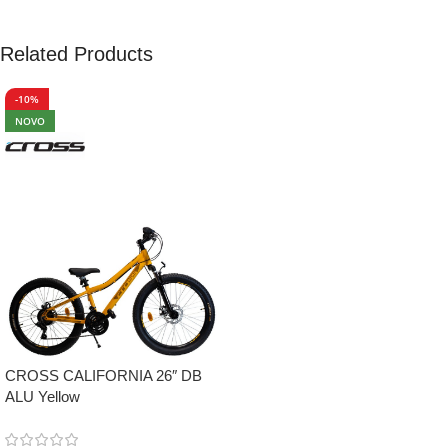
Related Products
-10%
NOVO
CROSS CALIFORNIA 26″ DB
ALU Yellow