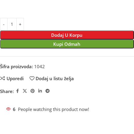
Dodaj U Korpu
Kupi Odmah
Šifra proizvoda:
1042
Uporedi
Dodaj u listu želja
Share:
6
People watching this product now!