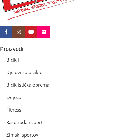
Proizvodi
Bicikli
Djelovi za bicikle
Biciklistička oprema
Odjeća
Fitness
Razonoda i sport
Zimski sportovi