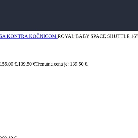
I SA KONTRA KOČNICOM
ROYAL BABY SPACE SHUTTLE 16″
 155,00 €.
139,50
€
Trenutna cena je: 139,50 €.