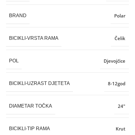
Polar
BRAND
Čelik
BICIKLI-VRSTA RAMA
Djevojčice
POL
8-12god
BICIKLI-UZRAST DJETETA
24″
DIAMETAR TOČKA
Krut
BICIKLI-TIP RAMA