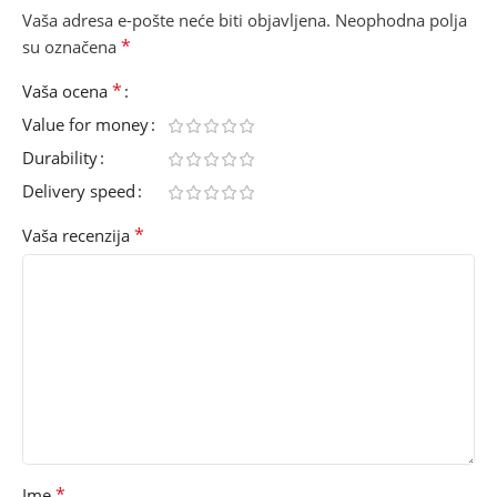
Vaša adresa e-pošte neće biti objavljena.
Neophodna polja
*
su označena
*
Vaša ocena
Value for money
Durability
Delivery speed
*
Vaša recenzija
*
Ime