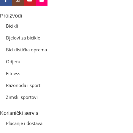
Proizvodi
Bicikli
Djelovi za bicikle
Biciklistička oprema
Odjeća
Fitness
Razonoda i sport
Zimski sportovi
Korisnički servis
Plaćanje i dostava