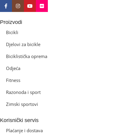
Proizvodi
Bicikli
Djelovi za bicikle
Biciklistička oprema
Odjeća
Fitness
Razonoda i sport
Zimski sportovi
Korisnički servis
Plaćanje i dostava