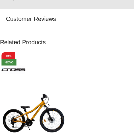
Customer Reviews
Related Products
-10%
NOVO