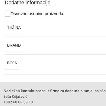
Dodatne informacije
Osnovne osobine proizvoda
TEŽINA
BRAND
BOJA
Nadležna kontakt osoba iz firme za dodatna pitanja, pojašnj
Saša Kojašević
+382 68 08 09 10