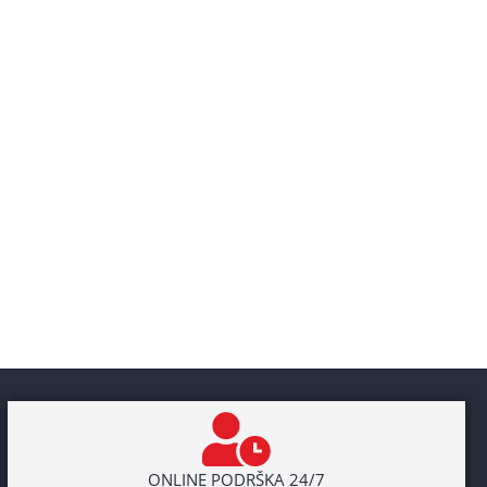
ONLINE PODRŠKA 24/7