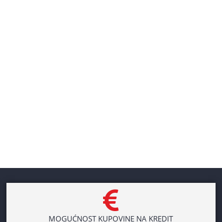
MOGUĆNOST KUPOVINE NA KREDIT