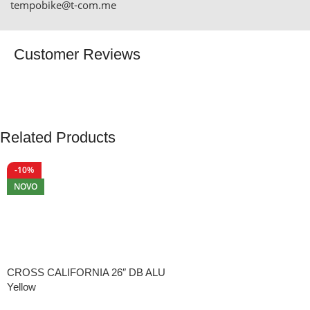
tempobike@t-com.me
Customer Reviews
Related Products
-10%
NOVO
CROSS CALIFORNIA 26″ DB ALU
Yellow