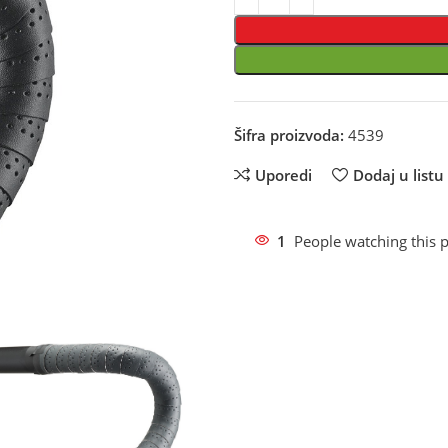
Šifra proizvoda:
4539
Uporedi
Dodaj u listu 
1
People watching this 