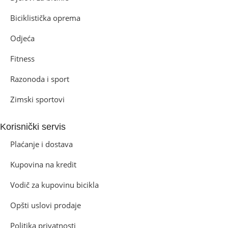
Biciklistička oprema
Odjeća
Fitness
Razonoda i sport
Zimski sportovi
Korisnički servis
Plaćanje i dostava
Kupovina na kredit
Vodič za kupovinu bicikla
Opšti uslovi prodaje
Politika privatnosti