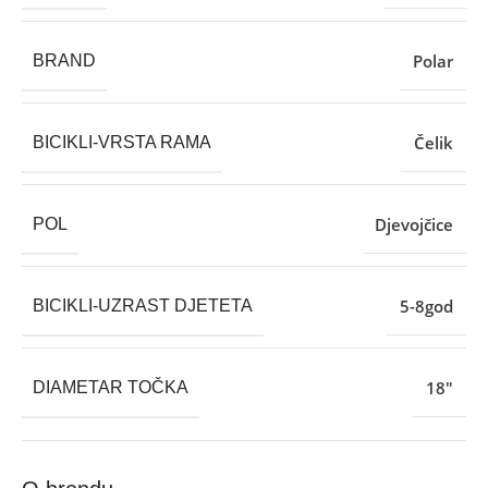
Polar
BRAND
Čelik
BICIKLI-VRSTA RAMA
Djevojčice
POL
5-8god
BICIKLI-UZRAST DJETETA
18″
DIAMETAR TOČKA