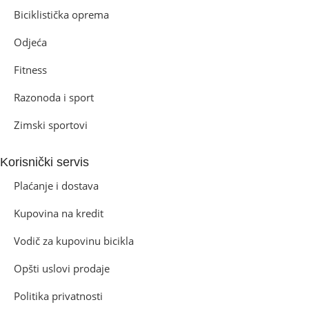
Biciklistička oprema
Odjeća
Fitness
Razonoda i sport
Zimski sportovi
Korisnički servis
Plaćanje i dostava
Kupovina na kredit
Vodič za kupovinu bicikla
Opšti uslovi prodaje
Politika privatnosti