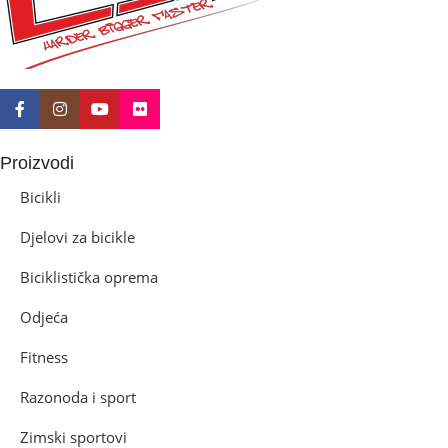
Proizvodi
Bicikli
Djelovi za bicikle
Biciklistička oprema
Odjeća
Fitness
Razonoda i sport
Zimski sportovi