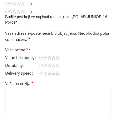
0
0
Budite prvi koji će napisati recenziju za „POLAR JUNIOR 14
Police“
Vaša adresa e-pošte neće biti objavljena.
Neophodna polja
*
su označena
*
Vaša ocena
Value for money
Durability
Delivery speed
*
Vaša recenzija