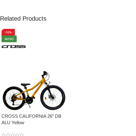
Related Products
-10%
NOVO
CROSS CALIFORNIA 26″ DB
ALU Yellow