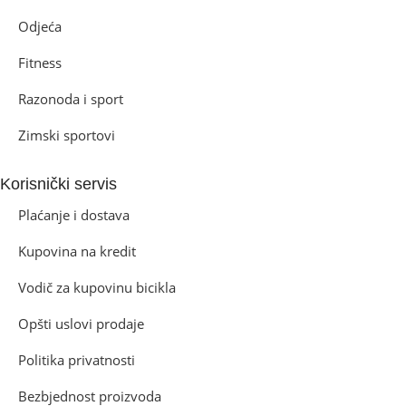
Odjeća
Fitness
Razonoda i sport
Zimski sportovi
Korisnički servis
Plaćanje i dostava
Kupovina na kredit
Vodič za kupovinu bicikla
Opšti uslovi prodaje
Politika privatnosti
Bezbjednost proizvoda