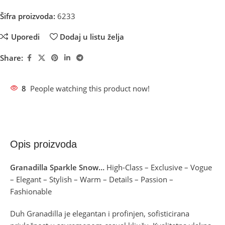
Šifra proizvoda:
6233
Uporedi
Dodaj u listu želja
Share:
8
People watching this product now!
Opis proizvoda
Granadilla Sparkle Snow…
High-Class – Exclusive – Vogue
– Elegant – Stylish – Warm – Details – Passion –
Fashionable
Duh Granadilla je elegantan i profinjen, sofisticirana