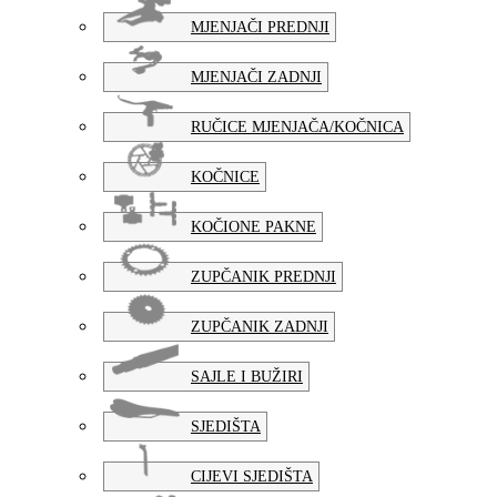
MJENJAČI PREDNJI
MJENJAČI ZADNJI
RUČICE MJENJAČA/KOČNICA
KOČNICE
KOČIONE PAKNE
ZUPČANIK PREDNJI
ZUPČANIK ZADNJI
SAJLE I BUŽIRI
SJEDIŠTA
CIJEVI SJEDIŠTA