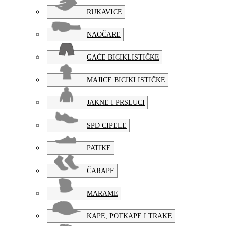
RUKAVICE
NAOČARE
GAĆE BICIKLISTIČKE
MAJICE BICIKLISTIČKE
JAKNE I PRSLUCI
SPD CIPELE
PATIKE
ČARAPE
MARAME
KAPE, POTKAPE I TRAKE