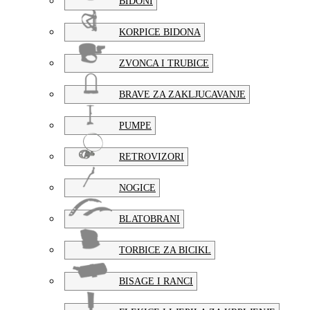
BIDONI
KORPICE BIDONA
ZVONCA I TRUBICE
BRAVE ZA ZAKLJUCAVANJE
PUMPE
RETROVIZORI
NOGICE
BLATOBRANI
TORBICE ZA BICIKL
BISAGE I RANCI