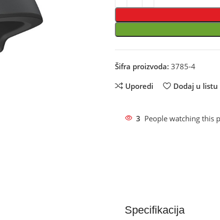
Šifra proizvoda:
3785-4
Uporedi
Dodaj u listu 
3
People watching this 
Specifikacija