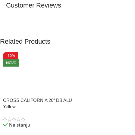
Customer Reviews
Related Products
-10%
NOVO
CROSS CALIFORNIA 26″ DB ALU
Yellow
Na stanju