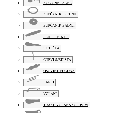
KOČIONE PAKNE
ZUPČANIK PREDNJI
ZUPČANIK ZADNJI
SAJLE I BUŽIRI
SJEDIŠTA
CIJEVI SJEDIŠTA
OSOVINE POGONA
LANCI
VOLANI
TRAKE VOLANA / GRIPOVI