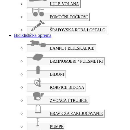
LULE VOLANA
POMOĆNI TOČKOVI
ŠRAFOVSKA ROBA I OSTALO
Biciklistička oprema
LAMPE I BLJESKALICE
BRZINOMJERI / PULSMETRI
BIDONI
KORPICE BIDONA
ZVONCA I TRUBICE
BRAVE ZA ZAKLJUCAVANJE
PUMPE