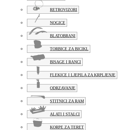
RETROVIZORI
NOGICE
BLATOBRANI
TORBICE ZA BICIKL
BISAGE I RANCI
FLEKICE I LJEPILA ZA KRPLJENJE
ODRZAVANJE
STITNICI ZA RAM
ALATI I STALCI
KORPE ZA TERET