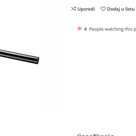
Uporedi
Dodaj u listu 
4
People watching this 