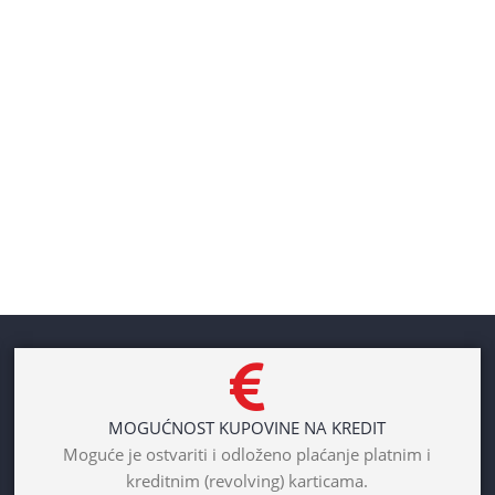
MOGUĆNOST KUPOVINE NA KREDIT
Moguće je ostvariti i odloženo plaćanje platnim i
kreditnim (revolving) karticama.