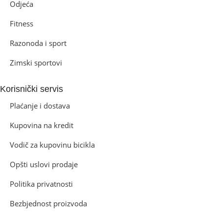
Odjeća
Fitness
Razonoda i sport
Zimski sportovi
Korisnički servis
Plaćanje i dostava
Kupovina na kredit
Vodič za kupovinu bicikla
Opšti uslovi prodaje
Politika privatnosti
Bezbjednost proizvoda