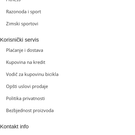
Razonoda i sport
Zimski sportovi
Korisnički servis
Plaćanje i dostava
Kupovina na kredit
Vodič za kupovinu bicikla
Opšti uslovi prodaje
Politika privatnosti
Bezbjednost proizvoda
Kontakt info