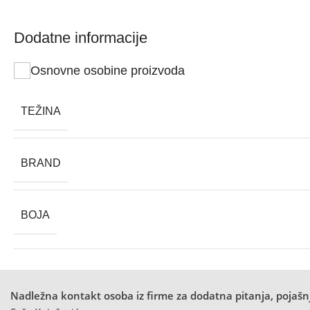
Dodatne informacije
Osnovne osobine proizvoda
TEŽINA
BRAND
BOJA
Nadležna kontakt osoba iz firme za dodatna pitanja, pojašnj