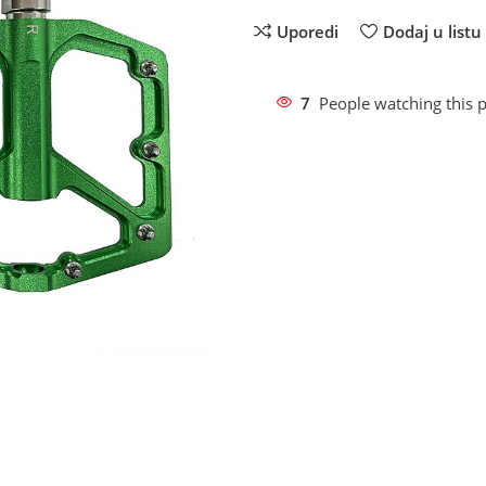
Uporedi
Dodaj u listu 
7
People watching this 