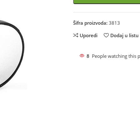
Šifra proizvoda:
3813
Uporedi
Dodaj u listu 
8
People watching this 