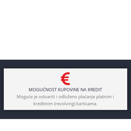
MOGUĆNOST KUPOVINE NA KREDIT
Moguće je ostvariti i odloženo plaćanje platnim i
kreditnim (revolving) karticama.