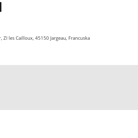
 ZI les Cailloux, 45150 Jargeau, Francuska