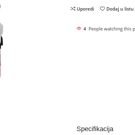
Uporedi
Dodaj u listu 
4
People watching this 
Specifikacija