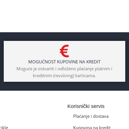
MOGUĆNOST KUPOVINE NA KREDIT
Moguće je ostvariti i odloženo plaćanje platnim i
kreditnim (revolving) karticama.
Korisnički servis
Plaćanje i dostava
cikle
Kupovina na kredit