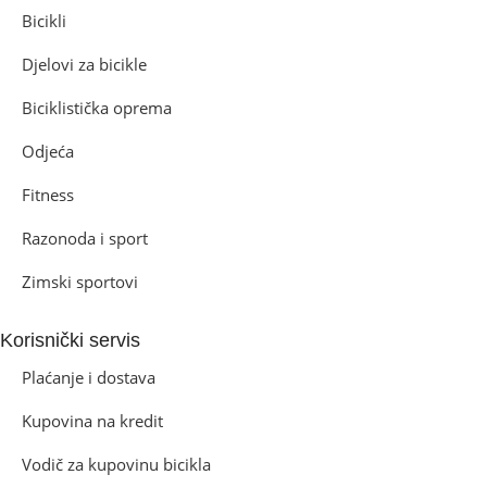
Bicikli
Djelovi za bicikle
Biciklistička oprema
Odjeća
Fitness
Razonoda i sport
Zimski sportovi
Korisnički servis
Plaćanje i dostava
Kupovina na kredit
Vodič za kupovinu bicikla