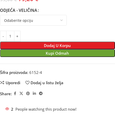
ODJEĆA - VELIČINA
Dodaj U Korpu
Kupi Odmah
Šifra proizvoda:
6152-4
Uporedi
Dodaj u listu želja
Share:
2
People watching this product now!