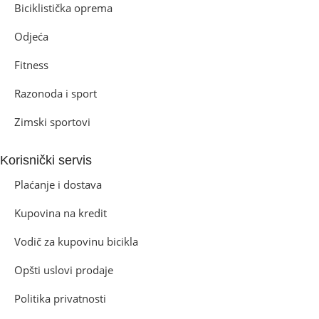
Biciklistička oprema
Odjeća
Fitness
Razonoda i sport
Zimski sportovi
Korisnički servis
Plaćanje i dostava
Kupovina na kredit
Vodič za kupovinu bicikla
Opšti uslovi prodaje
Politika privatnosti