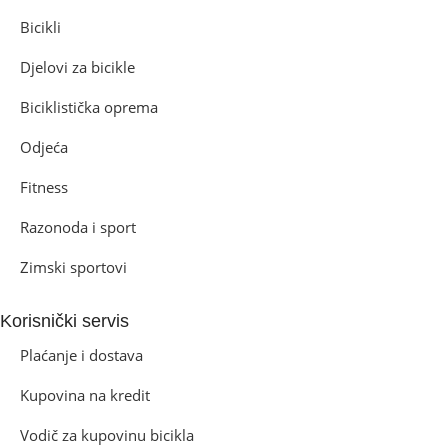
Bicikli
Djelovi za bicikle
Biciklistička oprema
Odjeća
Fitness
Razonoda i sport
Zimski sportovi
Korisnički servis
Plaćanje i dostava
Kupovina na kredit
Vodič za kupovinu bicikla