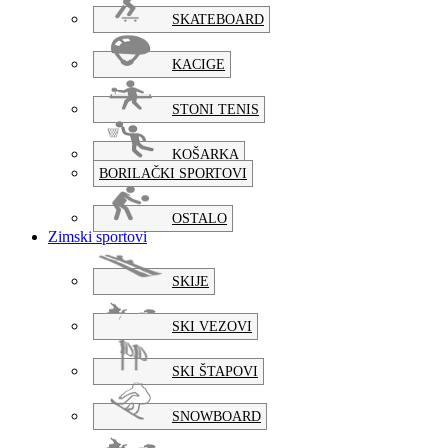
SKATEBOARD
KACIGE
STONI TENIS
KOŠARKA
BORILAČKI SPORTOVI
OSTALO
Zimski sportovi
SKIJE
SKI VEZOVI
SKI ŠTAPOVI
SNOWBOARD