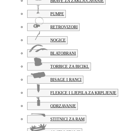
BRAVE ZA ZAKLJUCAVANJE
PUMPE
RETROVIZORI
NOGICE
BLATOBRANI
TORBICE ZA BICIKL
BISAGE I RANCI
FLEKICE I LJEPILA ZA KRPLJENJE
ODRZAVANJE
STITNICI ZA RAM