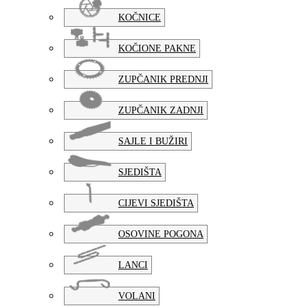
KOČNICE
KOČIONE PAKNE
ZUPČANIK PREDNJI
ZUPČANIK ZADNJI
SAJLE I BUŽIRI
SJEDIŠTA
CIJEVI SJEDIŠTA
OSOVINE POGONA
LANCI
VOLANI