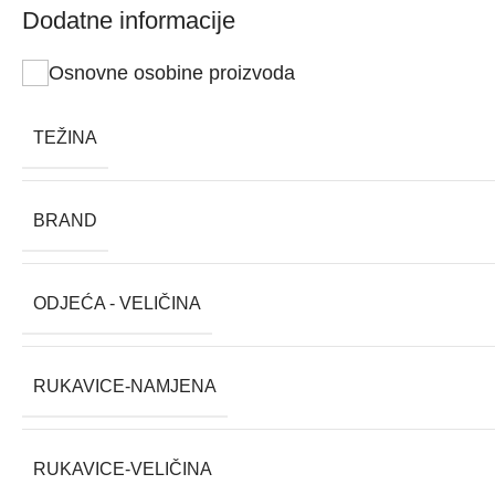
Dodatne informacije
Osnovne osobine proizvoda
TEŽINA
BRAND
ODJEĆA - VELIČINA
RUKAVICE-NAMJENA
RUKAVICE-VELIČINA