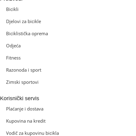
Bicikli
Djelovi za bicikle
Biciklistička oprema
Odjeća
Fitness
Razonoda i sport
Zimski sportovi
Korisnički servis
Plaćanje i dostava
Kupovina na kredit
Vodič za kupovinu bicikla