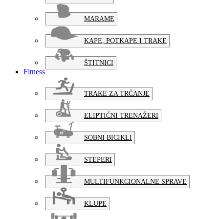
MARAME
KAPE, POTKAPE I TRAKE
ŠTITNICI
Fitness
TRAKE ZA TRČANJE
ELIPTIČNI TRENAŽERI
SOBNI BICIKLI
STEPERI
MULTIFUNKCIONALNE SPRAVE
KLUPE