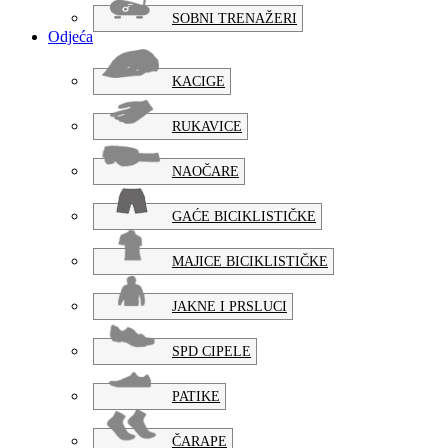
SOBNI TRENAŽERI
Odjeća
KACIGE
RUKAVICE
NAOČARE
GAĆE BICIKLISTIČKE
MAJICE BICIKLISTIČKE
JAKNE I PRSLUCI
SPD CIPELE
PATIKE
ČARAPE