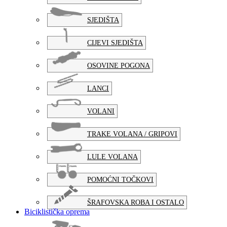
SJEDIŠTA
CIJEVI SJEDIŠTA
OSOVINE POGONA
LANCI
VOLANI
TRAKE VOLANA / GRIPOVI
LULE VOLANA
POMOĆNI TOČKOVI
ŠRAFOVSKA ROBA I OSTALO
Biciklistička oprema