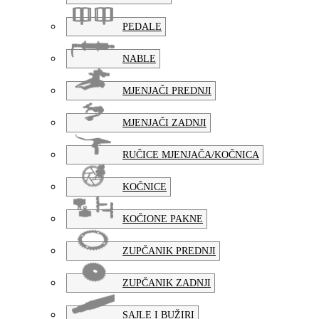
PEDALE
NABLE
MJENJAČI PREDNJI
MJENJAČI ZADNJI
RUČICE MJENJAČA/KOČNICA
KOČNICE
KOČIONE PAKNE
ZUPČANIK PREDNJI
ZUPČANIK ZADNJI
SAJLE I BUŽIRI