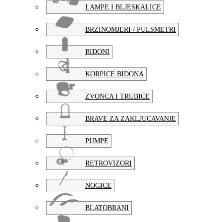
LAMPE I BLJESKALICE
BRZINOMJERI / PULSMETRI
BIDONI
KORPICE BIDONA
ZVONCA I TRUBICE
BRAVE ZA ZAKLJUCAVANJE
PUMPE
RETROVIZORI
NOGICE
BLATOBRANI