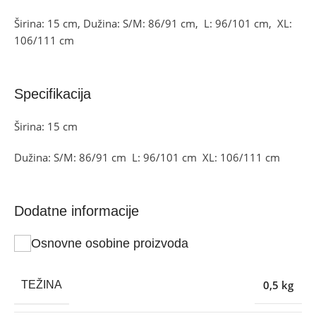
Širina: 15 cm, Dužina: S/M: 86/91 cm, L: 96/101 cm, XL:
106/111 cm
Specifikacija
Širina: 15 cm
Dužina: S/M: 86/91 cm L: 96/101 cm XL: 106/111 cm
Dodatne informacije
Osnovne osobine proizvoda
0,5 kg
TEŽINA