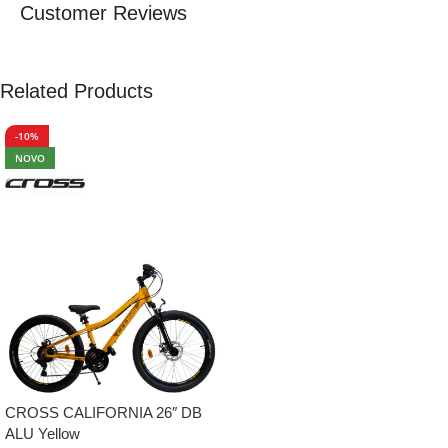
Customer Reviews
Related Products
-10%
NOVO
CROSS CALIFORNIA 26″ DB
ALU Yellow