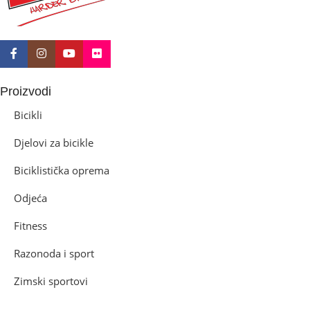
Proizvodi
Bicikli
Djelovi za bicikle
Biciklistička oprema
Odjeća
Fitness
Razonoda i sport
Zimski sportovi