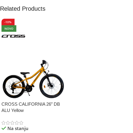
Related Products
-10%
NOVO
CROSS CALIFORNIA 26″ DB
ALU Yellow
Na stanju