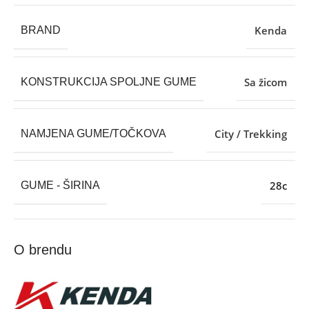
Kenda
BRAND
Sa žicom
KONSTRUKCIJA SPOLJNE GUME
City / Trekking
NAMJENA GUME/TOČKOVA
28c
GUME - ŠIRINA
O brendu