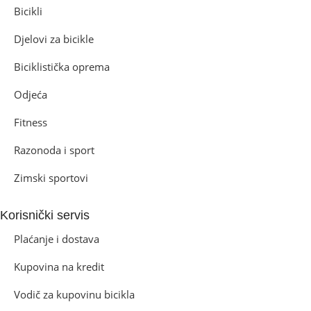
Bicikli
Djelovi za bicikle
Biciklistička oprema
Odjeća
Fitness
Razonoda i sport
Zimski sportovi
Korisnički servis
Plaćanje i dostava
Kupovina na kredit
Vodič za kupovinu bicikla