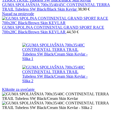
GUMA SPOLJAŠNJA 700x35/40/45C CONTINENTAL TERRA
TRAIL Tubeless SW Black/Black Skin Kevlar
38,90
€
Nazad na proizvode
GUMA SPOLJNA CONTINENTAL GRAND SPORT RACE
700x28C Black/Brown Skin KEVLAR
44,50
€
Kliknite za uvećanje