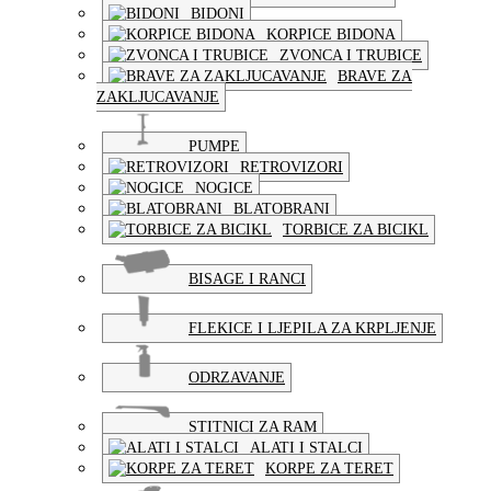
BIDONI
KORPICE BIDONA
ZVONCA I TRUBICE
BRAVE ZA
ZAKLJUCAVANJE
PUMPE
RETROVIZORI
NOGICE
BLATOBRANI
TORBICE ZA BICIKL
BISAGE I RANCI
FLEKICE I LJEPILA ZA KRPLJENJE
ODRZAVANJE
STITNICI ZA RAM
ALATI I STALCI
KORPE ZA TERET