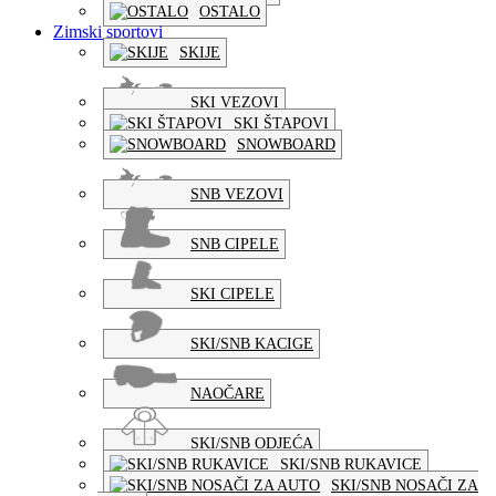
OSTALO
Zimski sportovi
SKIJE
SKI VEZOVI
SKI ŠTAPOVI
SNOWBOARD
SNB VEZOVI
SNB CIPELE
SKI CIPELE
SKI/SNB KACIGE
NAOČARE
SKI/SNB ODJEĆA
SKI/SNB RUKAVICE
SKI/SNB NOSAČI ZA