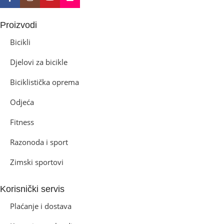
Proizvodi
Bicikli
Djelovi za bicikle
Biciklistička oprema
Odjeća
Fitness
Razonoda i sport
Zimski sportovi
Korisnički servis
Plaćanje i dostava