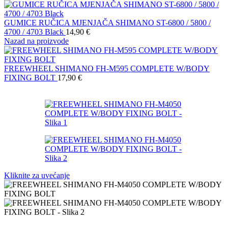
GUMICE RUČICA MJENJAČA SHIMANO ST-6800 / 5800 /
4700 / 4703 Black
14,90
€
Nazad na proizvode
FREEWHEEL SHIMANO FH-M595 COMPLETE W/BODY
FIXING BOLT
17,90
€
Kliknite za uvećanje