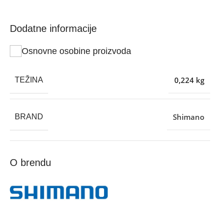
Dodatne informacije
Osnovne osobine proizvoda
0,224 kg
TEŽINA
Shimano
BRAND
O brendu