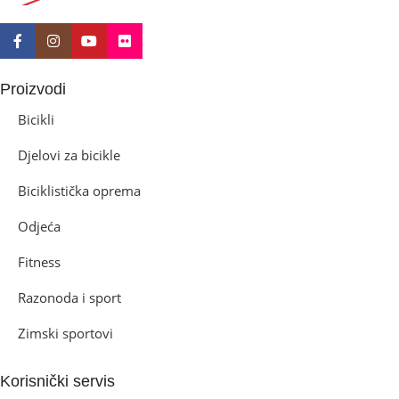
Proizvodi
Bicikli
Djelovi za bicikle
Biciklistička oprema
Odjeća
Fitness
Razonoda i sport
Zimski sportovi
Korisnički servis