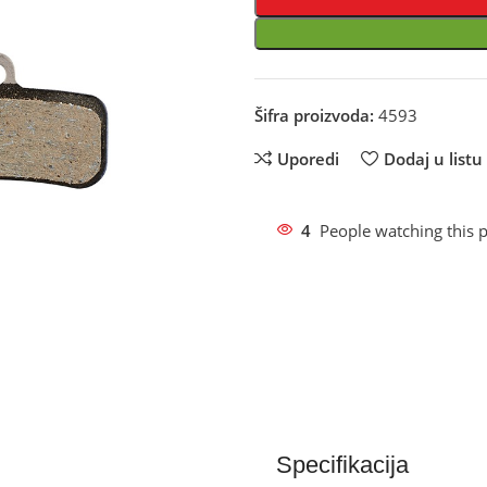
Šifra proizvoda:
4593
Uporedi
Dodaj u listu 
4
People watching this 
Specifikacija