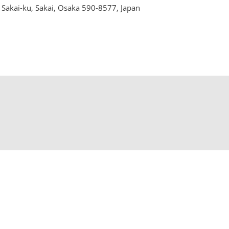
Sakai-ku, Sakai, Osaka 590-8577, Japan