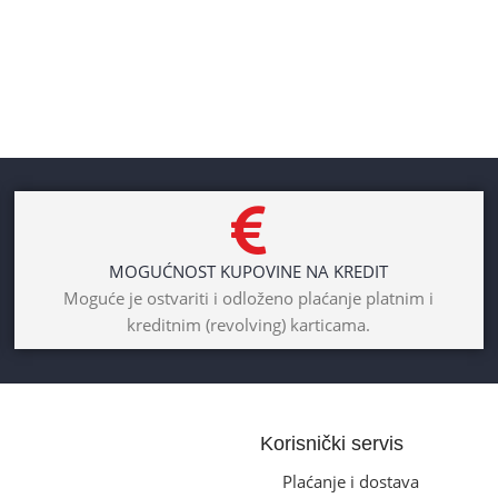
MOGUĆNOST KUPOVINE NA KREDIT
Moguće je ostvariti i odloženo plaćanje platnim i
kreditnim (revolving) karticama.
Korisnički servis
Plaćanje i dostava