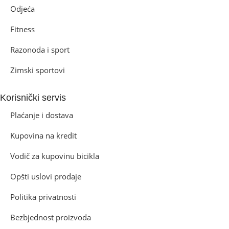
Odjeća
Fitness
Razonoda i sport
Zimski sportovi
Korisnički servis
Plaćanje i dostava
Kupovina na kredit
Vodič za kupovinu bicikla
Opšti uslovi prodaje
Politika privatnosti
Bezbjednost proizvoda